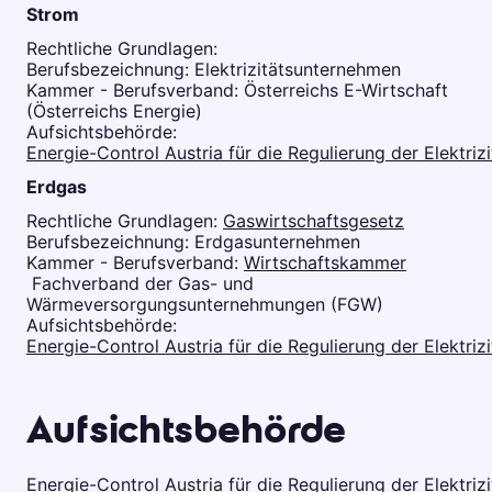
Strom
Rechtliche Grundlagen:
Berufsbezeichnung: Elektrizitätsunternehmen
Kammer - Berufsverband: Österreichs E-Wirtschaft
(Österreichs Energie)
Aufsichtsbehörde:
Energie-Control Austria für die Regulierung der Elektriz
Erdgas
Rechtliche Grundlagen:
Gaswirtschaftsgesetz
Berufsbezeichnung: Erdgasunternehmen
Kammer - Berufsverband:
Wirtschaftskammer
Fachverband der Gas- und
Wärmeversorgungsunternehmungen (FGW)
Aufsichtsbehörde:
Energie-Control Austria für die Regulierung der Elektriz
Aufsichtsbehörde
Energie-Control Austria für die Regulierung der Elektriz