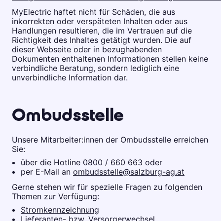
MyElectric haftet nicht für Schäden, die aus
inkorrekten oder verspäteten Inhalten oder aus
Handlungen resultieren, die im Vertrauen auf die
Richtigkeit des Inhaltes getätigt wurden. Die auf
dieser Webseite oder in bezughabenden
Dokumenten enthaltenen Informationen stellen keine
verbindliche Beratung, sondern lediglich eine
unverbindliche Information dar.
Ombudsstelle
Unsere Mitarbeiter:innen der Ombudsstelle erreichen
Sie:
über die Hotline
0800 / 660 663
oder
per E-Mail an
ombudsstelle@salzburg-ag.at
Gerne stehen wir für spezielle Fragen zu folgenden
Themen zur Verfügung:
Stromkennzeichnung
Lieferanten- bzw. Versorgerwechsel