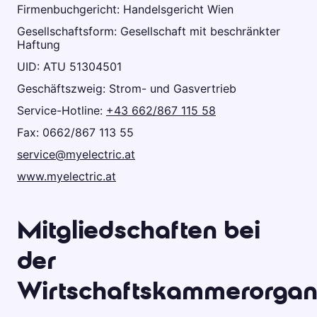
Firmenbuchgericht: Handelsgericht Wien
Gesellschaftsform: Gesellschaft mit beschränkter
Haftung
UID: ATU 51304501
Geschäftszweig: Strom- und Gasvertrieb
Service-Hotline:
+43 662/867 115 58
Fax: 0662/867 113 55
service@myelectric.at
www.myelectric.at
Mitgliedschaften bei
der
Wirtschaftskammerorgan