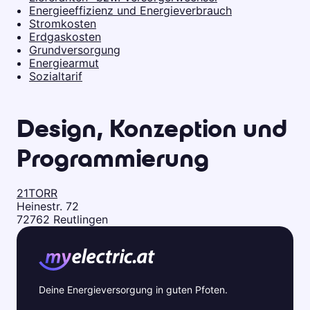
Energieeffizienz und Energieverbrauch
Stromkosten
Erdgaskosten
Grundversorgung
Energiearmut
Sozialtarif
Design, Konzeption und
Programmierung
21TORR
Heinestr. 72
72762 Reutlingen
Deine Energieversorgung in guten Pfoten.