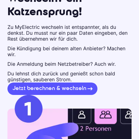
Katzensprung!
Zu MyElectric wechseln ist entspannter, als du
denkst. Du musst nur ein paar Daten eingeben, den
Rest übernehmen wir für dich.
Die Kündigung bei deinem alten Anbieter? Machen
wir.
Die Anmeldung beim Netzbetreiber? Auch wir.
Du lehnst dich zurück und genießt schon bald
günstigen, sauberen Strom.
Jetzt berechnen & wechseln