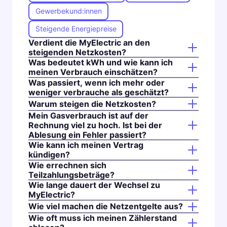
Gewerbekund:innen
Steigende Energiepreise
Verdient die MyElectric an den
steigenden Netzkosten?
Was bedeutet kWh und wie kann ich
meinen Verbrauch einschätzen?
Was passiert, wenn ich mehr oder
weniger verbrauche als geschätzt?
Warum steigen die Netzkosten?
Mein Gasverbrauch ist auf der
Rechnung viel zu hoch. Ist bei der
Ablesung ein Fehler passiert?
Wie kann ich meinen Vertrag
kündigen?
Wie errechnen sich
Teilzahlungsbeträge?
Wie lange dauert der Wechsel zu
MyElectric?
Wie viel machen die Netzentgelte aus?
Wie oft muss ich meinen Zählerstand