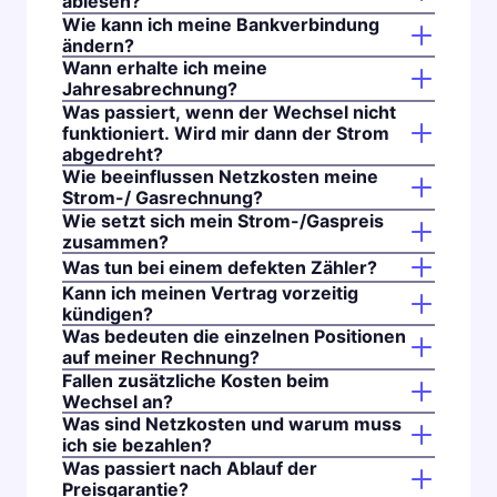
ablesen?
Wie kann ich meine Bankverbindung
ändern?
Wann erhalte ich meine
Jahresabrechnung?
Was passiert, wenn der Wechsel nicht
funktioniert. Wird mir dann der Strom
abgedreht?
Wie beeinflussen Netzkosten meine
Strom-/ Gasrechnung?
Wie setzt sich mein Strom-/Gaspreis
zusammen?
Was tun bei einem defekten Zähler?
Kann ich meinen Vertrag vorzeitig
kündigen?
Was bedeuten die einzelnen Positionen
auf meiner Rechnung?
Fallen zusätzliche Kosten beim
Wechsel an?
Was sind Netzkosten und warum muss
ich sie bezahlen?
Was passiert nach Ablauf der
Preisgarantie?