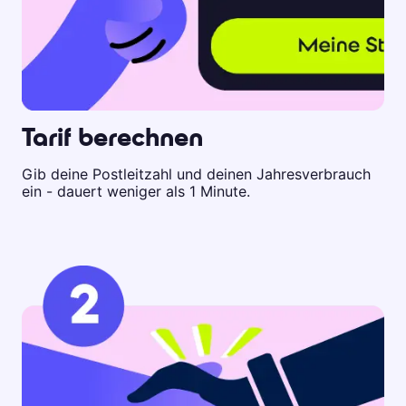
Tarif berechnen
Gib deine Postleitzahl und deinen Jahresverbrauch
ein - dauert weniger als 1 Minute.