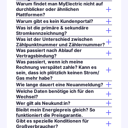
Warum findet man MyElectric nicht auf
durchblicker oder ähnlichen
Plattformen?
Warum gibt es kein Kundenportal?
Was ist die primäre & sekundäre
Stromkennzeichnung?
Was ist der Unterschied zwischen
Zählpunktnummer und Zählernummer?
Was passiert nach Ablauf der
Vertragsbindung?
Was passiert, wenn ich meine
Rechnung verspätet zahle? Kann es
sein, dass ich plötzlich keinen Strom/
Gas mehr habe?
Wie lange dauert eine Neuanmeldung?
Welche Daten benötige ich für den
Wechsel?
Wer gilt als Neukund:in?
Bleibt mein Energiepreis gleich? So
funktioniert die Preisgarantie.
Gibt es spezielle Konditionen für
Großverbraucher?