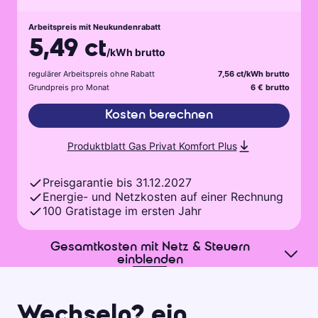
Arbeitspreis mit Neukundenrabatt
5,49 ct
/kWh brutto
regulärer Arbeitspreis ohne Rabatt
7,56 ct/kWh brutto
Grundpreis pro Monat
6 € brutto
Kosten berechnen
Produktblatt Gas Privat Komfort Plus
Preisgarantie bis 31.12.2027
Energie- und Netzkosten auf einer Rechnung
100 Gratistage im ersten Jahr
Gesamtkosten mit Netz & Steuern
einblenden
Wechseln? ein