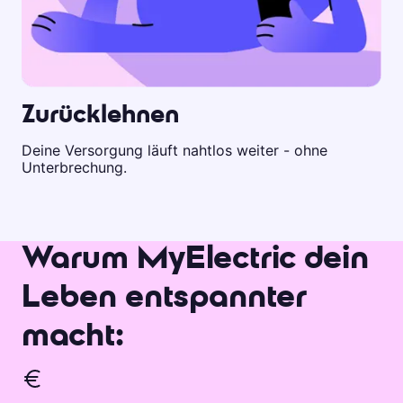
Zurücklehnen
Deine Versorgung läuft nahtlos weiter - ohne
Unterbrechung.
Warum MyElectric dein
Leben entspannter
macht: