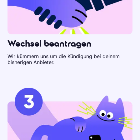
Wechsel beantragen
Wir kümmern uns um die Kündigung bei deinem
bisherigen Anbieter.