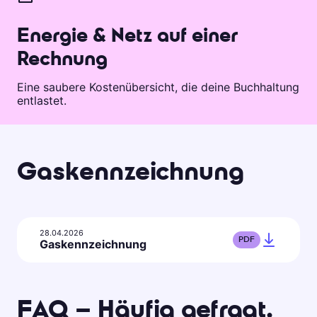
Energie & Netz auf einer
Rechnung
Eine saubere Kostenübersicht, die deine Buchhaltung
entlastet.
Gaskennzeichnung
28.04.2026
PDF
Gaskennzeichnung
FAQ – Häufig gefragt.