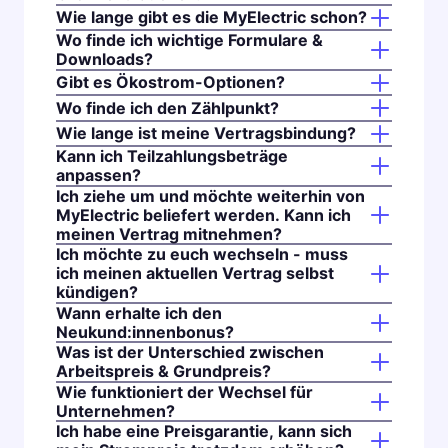
Wie lange gibt es die MyElectric schon?
Wo finde ich wichtige Formulare &
Downloads?
Gibt es Ökostrom-Optionen?
Wo finde ich den Zählpunkt?
Wie lange ist meine Vertragsbindung?
Kann ich Teilzahlungsbeträge
anpassen?
Ich ziehe um und möchte weiterhin von
MyElectric beliefert werden. Kann ich
meinen Vertrag mitnehmen?
Ich möchte zu euch wechseln - muss
ich meinen aktuellen Vertrag selbst
kündigen?
Wann erhalte ich den
Neukund:innenbonus?
Was ist der Unterschied zwischen
Arbeitspreis & Grundpreis?
Wie funktioniert der Wechsel für
Unternehmen?
Ich habe eine Preisgarantie, kann sich