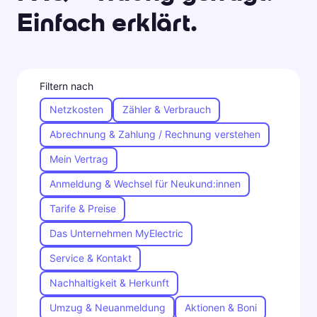
Einfach erklärt.
Filtern nach
Netzkosten
Zähler & Verbrauch
Abrechnung & Zahlung / Rechnung verstehen
Mein Vertrag
Anmeldung & Wechsel für Neukund:innen
Tarife & Preise
Das Unternehmen MyElectric
Service & Kontakt
Nachhaltigkeit & Herkunft
Umzug & Neuanmeldung
Aktionen & Boni