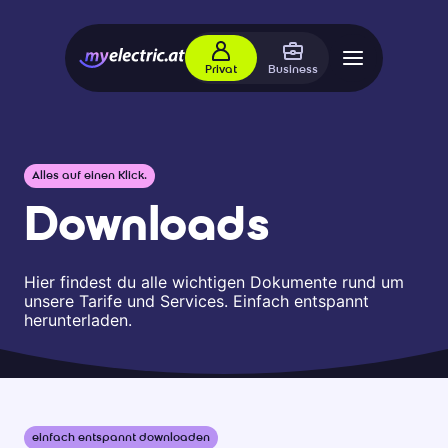
Privat
Business
Alles auf einen Klick.
Downloads
Hier findest du alle wichtigen Dokumente rund um
unsere Tarife und Services. Einfach entspannt
herunterladen.
einfach entspannt downloaden