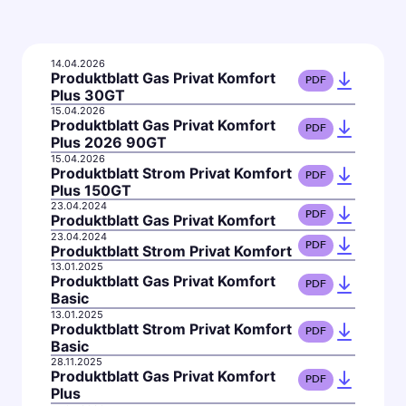
14.04.2026
Produktblatt Gas Privat Komfort
PDF
Plus 30GT
15.04.2026
Produktblatt Gas Privat Komfort
PDF
Plus 2026 90GT
15.04.2026
Produktblatt Strom Privat Komfort
PDF
Plus 150GT
23.04.2024
PDF
Produktblatt Gas Privat Komfort
23.04.2024
PDF
Produktblatt Strom Privat Komfort
13.01.2025
Produktblatt Gas Privat Komfort
PDF
Basic
13.01.2025
Produktblatt Strom Privat Komfort
PDF
Basic
28.11.2025
Produktblatt Gas Privat Komfort
PDF
Plus