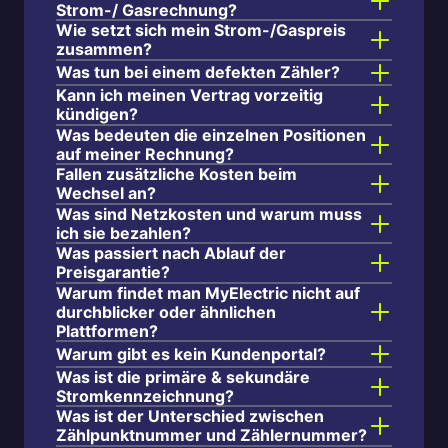
Strom-/ Gasrechnung?
Wie setzt sich mein Strom-/Gaspreis
zusammen?
Was tun bei einem defekten Zähler?
Kann ich meinen Vertrag vorzeitig
kündigen?
Was bedeuten die einzelnen Positionen
auf meiner Rechnung?
Fallen zusätzliche Kosten beim
Wechsel an?
Was sind Netzkosten und warum muss
ich sie bezahlen?
Was passiert nach Ablauf der
Preisgarantie?
Warum findet man MyElectric nicht auf
durchblicker oder ähnlichen
Plattformen?
Warum gibt es kein Kundenportal?
Was ist die primäre & sekundäre
Stromkennzeichnung?
Was ist der Unterschied zwischen
Zählpunktnummer und Zählernummer?