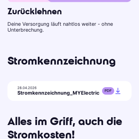
Zurücklehnen
Deine Versorgung läuft nahtlos weiter - ohne
Unterbrechung.
Stromkennzeichnung
28.04.2026
PDF
Stromkennzeichnung_MYElectric
Alles im Griff, auch die
Stromkosten!