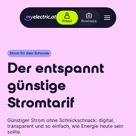
Privat
Business
Strom für dein Zuhause
Der entspannt
günstige
Stromtarif
Günstiger Strom ohne Schnickschnack: digital,
transparent und so einfach, wie Energie heute sein
sollte.