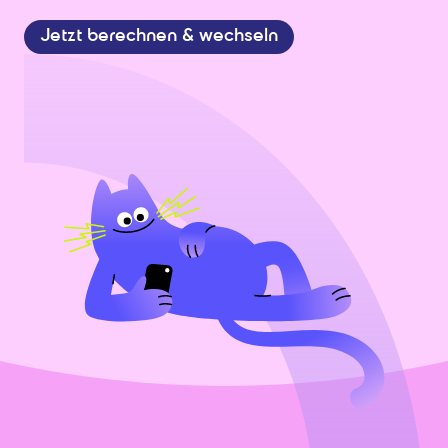
Jetzt berechnen & wechseln