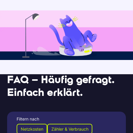
FAQ – Häufig gefragt.
Einfach erklärt.
Filtern nach
Netzkosten
Zähler & Verbrauch