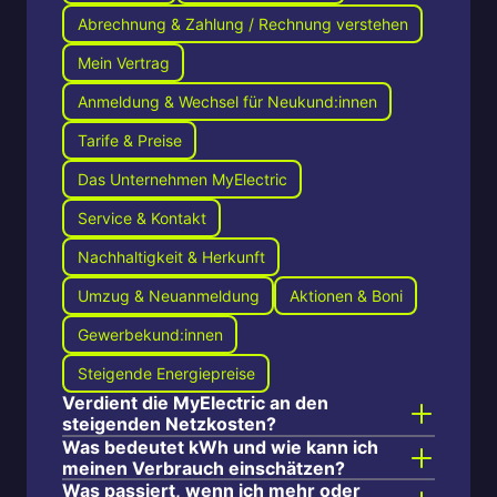
Abrechnung & Zahlung / Rechnung verstehen
Mein Vertrag
Anmeldung & Wechsel für Neukund:innen
Tarife & Preise
Das Unternehmen MyElectric
Service & Kontakt
Nachhaltigkeit & Herkunft
Umzug & Neuanmeldung
Aktionen & Boni
Gewerbekund:innen
Steigende Energiepreise
Verdient die MyElectric an den
steigenden Netzkosten?
Was bedeutet kWh und wie kann ich
meinen Verbrauch einschätzen?
Was passiert, wenn ich mehr oder