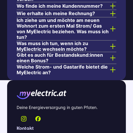
Wo finde ich meine Kundennummer?
Wie erhalte ich meine Rechnung?
Ich ziehe um und möchte am neuen
Wohnort zum ersten Mal Strom/ Gas
von MyElectric beziehen. Was muss ich
tun?
Was muss ich tun, wenn ich zu
MyElectric wechseln möchte?
Gibt es auch für Bestandskund:innen
einen Bonus?
Welche Strom- und Gastarife bietet die
MyElectric an?
Deine Energieversorgung in guten Pfoten.
Kontakt