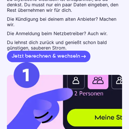
denkst. Du musst nur ein paar Daten eingeben, den
Rest übernehmen wir für dich.
Die Kündigung bei deinem alten Anbieter? Machen
wir.
Die Anmeldung beim Netzbetreiber? Auch wir.
Du lehnst dich zurück und genießt schon bald
günstigen, sauberen Strom.
Jetzt berechnen & wechseln