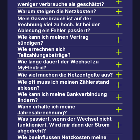
weniger verbrauche als geschätzt?
Warum steigen die Netzkosten?
Mein Gasverbrauch ist auf der
Rechnung viel zu hoch. Ist bei der
Ablesung ein Fehler passiert?
Wie kann ich meinen Vertrag
kündigen?
Wie errechnen sich
Teilzahlungsbeträge?
Wie lange dauert der Wechsel zu
MyElectric?
Wie viel machen die Netzentgelte aus?
Wie oft muss ich meinen Zählerstand
ablesen?
Wie kann ich meine Bankverbindung
ändern?
Wann erhalte ich meine
Jahresabrechnung?
Was passiert, wenn der Wechsel nicht
funktioniert. Wird mir dann der Strom
abgedreht?
Wie beeinflussen Netzkosten meine