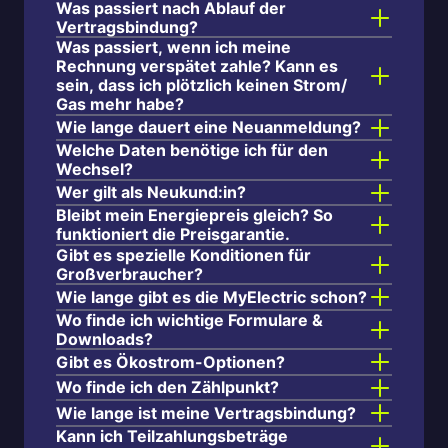
Was passiert nach Ablauf der
Vertragsbindung?
Was passiert, wenn ich meine
Rechnung verspätet zahle? Kann es
sein, dass ich plötzlich keinen Strom/
Gas mehr habe?
Wie lange dauert eine Neuanmeldung?
Welche Daten benötige ich für den
Wechsel?
Wer gilt als Neukund:in?
Bleibt mein Energiepreis gleich? So
funktioniert die Preisgarantie.
Gibt es spezielle Konditionen für
Großverbraucher?
Wie lange gibt es die MyElectric schon?
Wo finde ich wichtige Formulare &
Downloads?
Gibt es Ökostrom-Optionen?
Wo finde ich den Zählpunkt?
Wie lange ist meine Vertragsbindung?
Kann ich Teilzahlungsbeträge