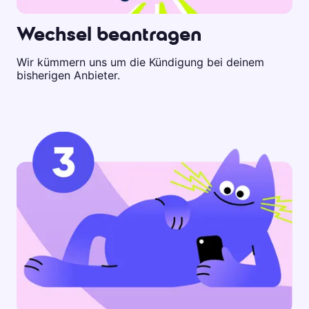
Wechsel beantragen
Wir kümmern uns um die Kündigung bei deinem
bisherigen Anbieter.