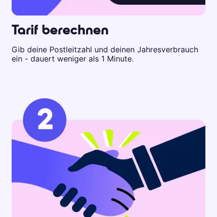
Tarif berechnen
Gib deine Postleitzahl und deinen Jahresverbrauch
ein - dauert weniger als 1 Minute.