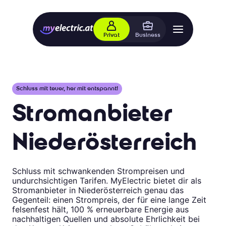
Privat
Business
Schluss mit teuer, her mit entspannt!
Stromanbieter
Niederösterreich
Schluss mit schwankenden Strompreisen und
undurchsichtigen Tarifen. MyElectric bietet dir als
Stromanbieter in Niederösterreich genau das
Gegenteil: einen Strompreis, der für eine lange Zeit
felsenfest hält, 100 % erneuerbare Energie aus
nachhaltigen Quellen und absolute Ehrlichkeit bei