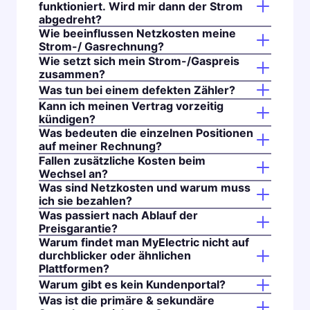
funktioniert. Wird mir dann der Strom
abgedreht?
Wie beeinflussen Netzkosten meine
Strom-/ Gasrechnung?
Wie setzt sich mein Strom-/Gaspreis
zusammen?
Was tun bei einem defekten Zähler?
Kann ich meinen Vertrag vorzeitig
kündigen?
Was bedeuten die einzelnen Positionen
auf meiner Rechnung?
Fallen zusätzliche Kosten beim
Wechsel an?
Was sind Netzkosten und warum muss
ich sie bezahlen?
Was passiert nach Ablauf der
Preisgarantie?
Warum findet man MyElectric nicht auf
durchblicker oder ähnlichen
Plattformen?
Warum gibt es kein Kundenportal?
Was ist die primäre & sekundäre