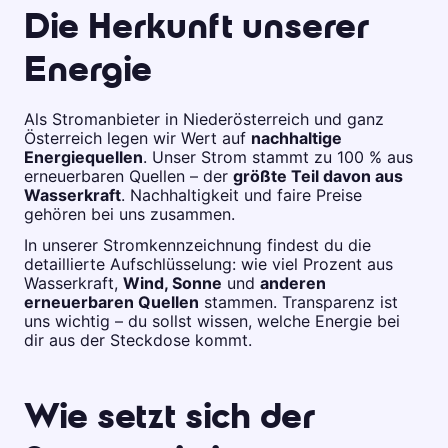
Die Herkunft unserer
Energie
Als Stromanbieter in Niederösterreich und ganz
Österreich legen wir Wert auf
nachhaltige
Energiequellen
. Unser Strom stammt zu 100 % aus
erneuerbaren Quellen – der
größte Teil davon aus
Wasserkraft
. Nachhaltigkeit und faire Preise
gehören bei uns zusammen.
In unserer Stromkennzeichnung findest du die
detaillierte Aufschlüsselung: wie viel Prozent aus
Wasserkraft,
Wind, Sonne
und
anderen
erneuerbaren Quellen
stammen. Transparenz ist
uns wichtig – du sollst wissen, welche Energie bei
dir aus der Steckdose kommt.
Wie setzt sich der