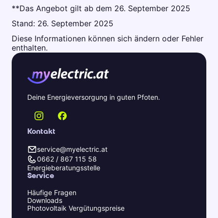
**Das Angebot gilt ab dem 26. September 2025
Stand: 26. September 2025
Diese Informationen können sich ändern oder Fehler
enthalten.
Deine Energieversorgung in guten Pfoten.
Kontakt
service@myelectric.at
0662 / 867 115 58
Energieberatungsstelle
Service
Häufige Fragen
Downloads
Photovoltaik Vergütungspreise