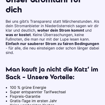
Unser Stromtarif für
dich
Bei uns gibt’s Transparenz statt Märchenstunden. Als
dein Stromanbieter in Niederösterreich sagen wir dir
klar und deutlich,
woher dein Strom kommt
und
was er kostet
. Keine Überraschungen, keine
Fußnoten, die man nur mit der Lupe lesen kann.
Einfach nur sauberer Strom zu fairen Bedingungen
- für alle, die neu einsteigen oder schon länger dabei
sind.
Man kauft ja nicht die Katz’ im
Sack - Unsere Vorteile:
100 % grüne Energie
Super entspannter Tarifwechsel
Fixpreis-Garantie
Gratis-Tage im ersten Jahr