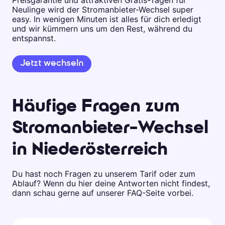
Neulinge wird der Stromanbieter-Wechsel super
easy. In wenigen Minuten ist alles für dich erledigt
und wir kümmern uns um den Rest, während du
entspannst.
Jetzt wechseln
Häufige Fragen zum
Stromanbieter-Wechsel
in Niederösterreich
Du hast noch Fragen zu unserem Tarif oder zum
Ablauf? Wenn du hier deine Antworten nicht findest,
dann schau gerne auf unserer FAQ-Seite vorbei.