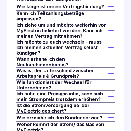
Wie lange ist meine Vertragsbindung?
Kann ich Teilzahlungsbeträge
anpassen?
Ich ziehe um und möchte weiterhin von
MyElectric beliefert werden. Kann ich
meinen Vertrag mitnehmen?
Ich möchte zu euch wechseln - muss
ich meinen aktuellen Vertrag selbst
kündigen?
Wann erhalte ich den
Neukund:innenbonus?
Was ist der Unterschied zwischen
Arbeitspreis & Grundpreis?
Wie funktioniert der Wechsel für
Unternehmen?
Ich habe eine Preisgarantie, kann sich
mein Strompreis trotzdem erhöhen?
Ist die Stromversorgung bei der
MyElectric gesichert?
Wie erreiche ich den Kundenservice?
Woher kommt der Strom/ das Gas von
MyElectric?