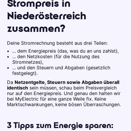
Strompreis in
Niederösterreich
zusammen?
Deine Stromrechnung besteht aus drei Teilen:
... dem Energiepreis (das, was du an uns zahlst),
... den Netzkosten (für die Nutzung des
Stromnetzes),
... und den Steuern und Abgaben (gesetzlich
festgelegt).
Da
Netzentgelte, Steuern sowie Abgaben überall
identisch
sein müssen, schau beim Preisvergleich
nur auf den Energiepreis. Und genau den halten wir
bei MyElectric für eine ganze Weile fix. Keine
Marktschwankungen, keine bösen Überraschungen.
3 Tipps zum Energie sparen: