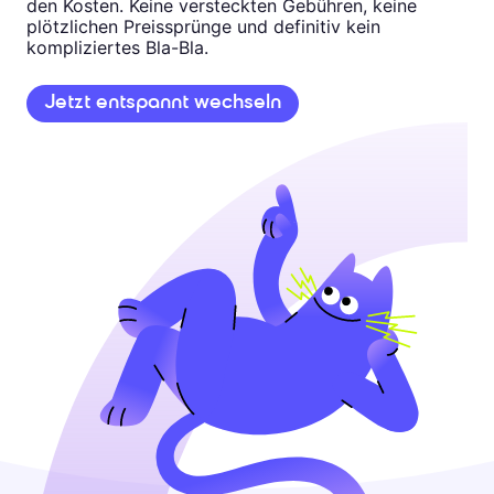
den Kosten. Keine versteckten Gebühren, keine
plötzlichen Preissprünge und definitiv kein
kompliziertes Bla-Bla.
Jetzt entspannt wechseln