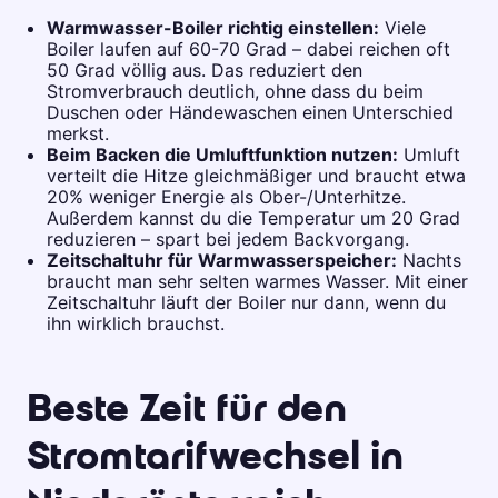
Warmwasser-Boiler richtig einstellen:
Viele
Boiler laufen auf 60-70 Grad – dabei reichen oft
50 Grad völlig aus. Das reduziert den
Stromverbrauch deutlich, ohne dass du beim
Duschen oder Händewaschen einen Unterschied
merkst.
Beim Backen die Umluftfunktion nutzen:
Umluft
verteilt die Hitze gleichmäßiger und braucht etwa
20% weniger Energie als Ober-/Unterhitze.
Außerdem kannst du die Temperatur um 20 Grad
reduzieren – spart bei jedem Backvorgang.
Zeitschaltuhr für Warmwasserspeicher:
Nachts
braucht man sehr selten warmes Wasser. Mit einer
Zeitschaltuhr läuft der Boiler nur dann, wenn du
ihn wirklich brauchst.
Beste Zeit für den
Stromtarifwechsel in