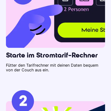
Starte im Stromtarif-Rechner
Fütter den Tarifrechner mit deinen Daten bequem
von der Couch aus ein.