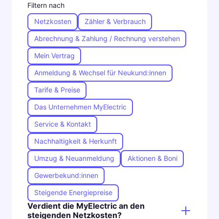
Filtern nach
Netzkosten
Zähler & Verbrauch
Abrechnung & Zahlung / Rechnung verstehen
Mein Vertrag
Anmeldung & Wechsel für Neukund:innen
Tarife & Preise
Das Unternehmen MyElectric
Service & Kontakt
Nachhaltigkeit & Herkunft
Umzug & Neuanmeldung
Aktionen & Boni
Gewerbekund:innen
Steigende Energiepreise
Verdient die MyElectric an den
steigenden Netzkosten?