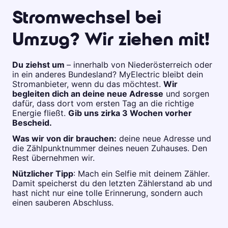
Stromwechsel bei
Umzug? Wir ziehen mit!
Du ziehst um
– innerhalb von Niederösterreich oder
in ein anderes Bundesland? MyElectric bleibt dein
Stromanbieter, wenn du das möchtest.
Wir
begleiten dich an deine neue Adresse
und sorgen
dafür, dass dort vom ersten Tag an die richtige
Energie fließt.
Gib uns zirka 3 Wochen vorher
Bescheid.
Was wir von dir brauchen:
deine neue Adresse und
die Zählpunktnummer deines neuen Zuhauses. Den
Rest übernehmen wir.
Nützlicher Tipp
: Mach ein Selfie mit deinem Zähler.
Damit speicherst du den letzten Zählerstand ab und
hast nicht nur eine tolle Erinnerung, sondern auch
einen sauberen Abschluss.