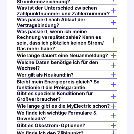
Stromkennzeichnung?
Was ist der Unterschied zwischen
Zählpunktnummer und Zählernummer?
Was passiert nach Ablauf der
Vertragsbindung?
Was passiert, wenn ich meine
Rechnung verspätet zahle? Kann es
sein, dass ich plötzlich keinen Strom/
Gas mehr habe?
Wie lange dauert eine Neuanmeldung?
Welche Daten benötige ich für den
Wechsel?
Wer gilt als Neukund:in?
Bleibt mein Energiepreis gleich? So
funktioniert die Preisgarantie.
Gibt es spezielle Konditionen für
Großverbraucher?
Wie lange gibt es die MyElectric schon?
Wo finde ich wichtige Formulare &
Downloads?
Gibt es Ökostrom-Optionen?
Wo finde ich den Zählpunkt?