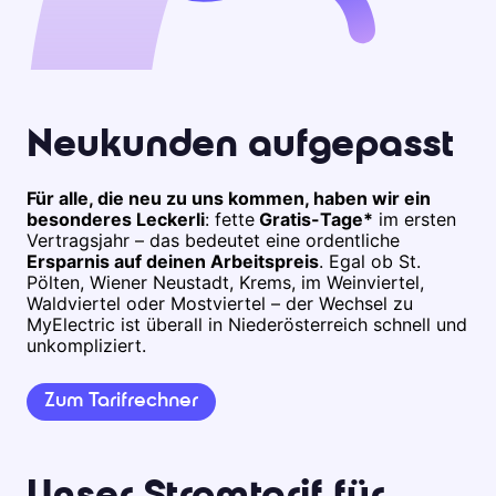
Neukunden aufgepasst
Für alle, die neu zu uns kommen, haben wir ein
besonderes Leckerli
: fette
Gratis-Tage*
im ersten
Vertragsjahr – das bedeutet eine ordentliche
Ersparnis auf deinen Arbeitspreis
. Egal ob St.
Pölten, Wiener Neustadt, Krems, im Weinviertel,
Waldviertel oder Mostviertel – der Wechsel zu
MyElectric ist überall in Niederösterreich schnell und
unkompliziert.
Zum Tarifrechner