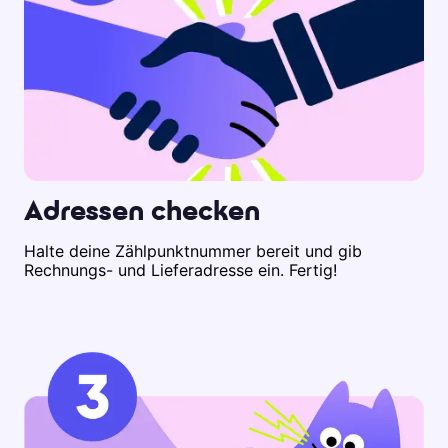
Adressen checken
Halte deine Zählpunktnummer bereit und gib
Rechnungs- und Lieferadresse ein. Fertig!