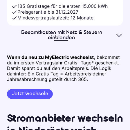
185 Gratistage für die ersten 15.000 kWh
Preisgarantie bis 31.12.2027
Mindesvertragslaufzeit: 12 Monate
Gesamtkosten mit Netz & Steuern
einblenden
Wenn du neu zu MyElectric wechselst,
bekommst
du im ersten Vertragsjahr Gratis- Tage* geschenkt.
Damit sparst du auf den Arbeitspreis. Die Logik
dahinter: Ein Gratis-Tag = Arbeitspreis deiner
Jahresabrechnung geteilt durch 365.
Jetzt wechseln
Stromanbieter wechseln