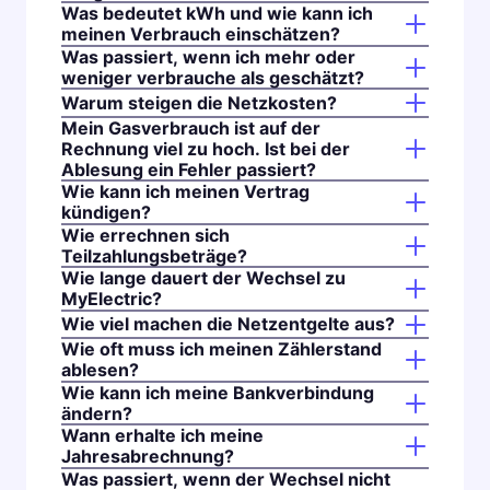
Was bedeutet kWh und wie kann ich
meinen Verbrauch einschätzen?
Was passiert, wenn ich mehr oder
weniger verbrauche als geschätzt?
Warum steigen die Netzkosten?
Mein Gasverbrauch ist auf der
Rechnung viel zu hoch. Ist bei der
Ablesung ein Fehler passiert?
Wie kann ich meinen Vertrag
kündigen?
Wie errechnen sich
Teilzahlungsbeträge?
Wie lange dauert der Wechsel zu
MyElectric?
Wie viel machen die Netzentgelte aus?
Wie oft muss ich meinen Zählerstand
ablesen?
Wie kann ich meine Bankverbindung
ändern?
Wann erhalte ich meine
Jahresabrechnung?
Was passiert, wenn der Wechsel nicht