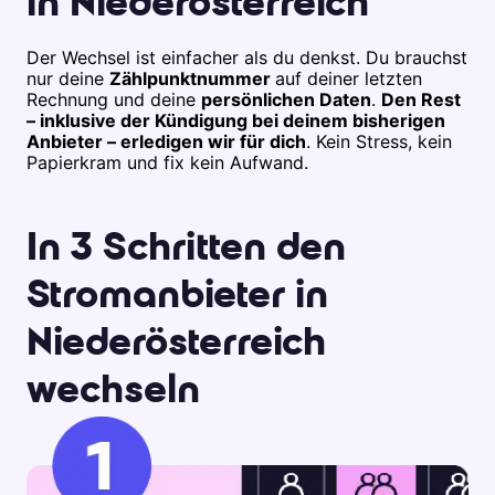
in Niederösterreich
Der Wechsel ist einfacher als du denkst. Du brauchst
nur deine
Zählpunktnummer
auf deiner letzten
Rechnung und deine
persönlichen Daten
.
Den Rest
– inklusive der Kündigung bei deinem bisherigen
Anbieter – erledigen wir für dich
. Kein Stress, kein
Papierkram und fix kein Aufwand.
In 3 Schritten den
Stromanbieter in
Niederösterreich
wechseln