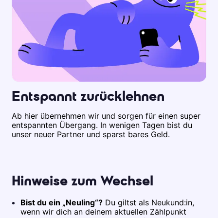
Entspannt zurücklehnen
Ab hier übernehmen wir und sorgen für einen super
entspannten Übergang. In wenigen Tagen bist du
unser neuer Partner und sparst bares Geld.
Hinweise zum Wechsel
Bist du ein „Neuling“?
Du giltst als Neukund:in,
wenn wir dich an deinem aktuellen Zählpunkt