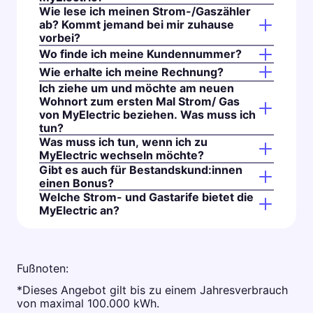
Wie lese ich meinen Strom-/Gaszähler
ab? Kommt jemand bei mir zuhause
vorbei?
Wo finde ich meine Kundennummer?
Wie erhalte ich meine Rechnung?
Ich ziehe um und möchte am neuen
Wohnort zum ersten Mal Strom/ Gas
von MyElectric beziehen. Was muss ich
tun?
Was muss ich tun, wenn ich zu
MyElectric wechseln möchte?
Gibt es auch für Bestandskund:innen
einen Bonus?
Welche Strom- und Gastarife bietet die
MyElectric an?
Fußnoten:
*Dieses Angebot gilt bis zu einem Jahresverbrauch
von maximal 100.000 kWh.