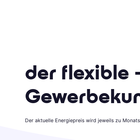
der flexible 
Gewerbekun
Der aktuelle Energiepreis wird jeweils zu Monats