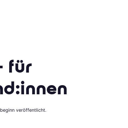
- für
d:innen
beginn veröffentlicht.