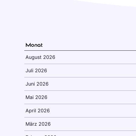
Monat
August 2026
Juli 2026
Juni 2026
Mai 2026
April 2026
März 2026