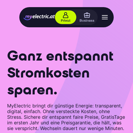
Privat
Business
Ganz entspannt
Stromkosten
sparen.
MyElectric bringt dir günstige Energie: transparent,
digital, einfach. Ohne versteckte Kosten, ohne
Stress. Sichere dir entspannt faire Preise, GratisTage
im ersten Jahr und eine Preisgarantie, die hält, was
sie verspricht. Wechseln dauert nur wenige Minuten.