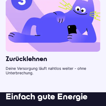
Zurücklehnen
Deine Versorgung läuft nahtlos weiter - ohne
Unterbrechung.
Einfach gute Energie