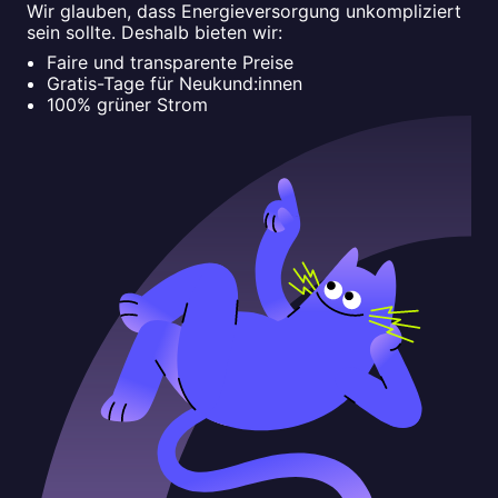
Wir glauben, dass Energieversorgung unkompliziert
sein sollte. Deshalb bieten wir:
Faire und transparente Preise
Gratis-Tage für Neukund:innen
100% grüner Strom