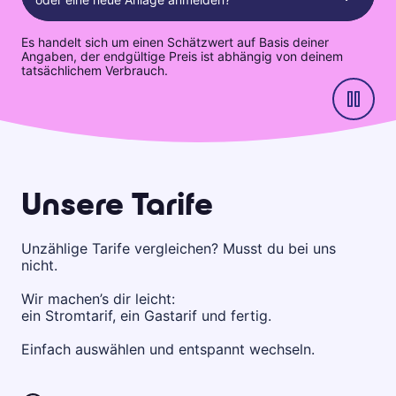
Es handelt sich um einen Schätzwert auf Basis deiner
Angaben, der endgültige Preis ist abhängig von deinem
tatsächlichem Verbrauch.
Unsere Tarife
Unzählige Tarife vergleichen? Musst du bei uns
nicht.
Wir machen’s dir leicht:
ein Stromtarif, ein Gastarif und fertig.
Einfach auswählen und entspannt wechseln.