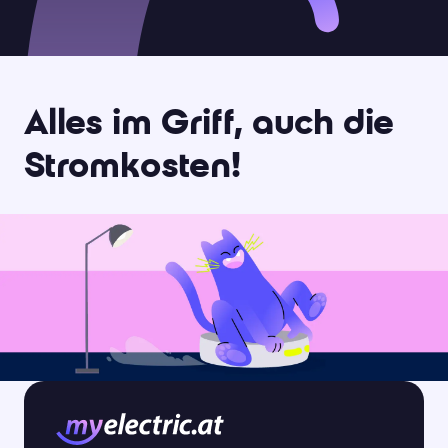
Alles im Griff, auch die
Stromkosten!