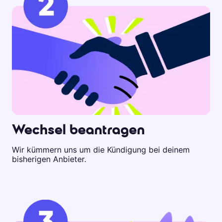
Wechsel beantragen
Wir kümmern uns um die Kündigung bei deinem
bisherigen Anbieter.