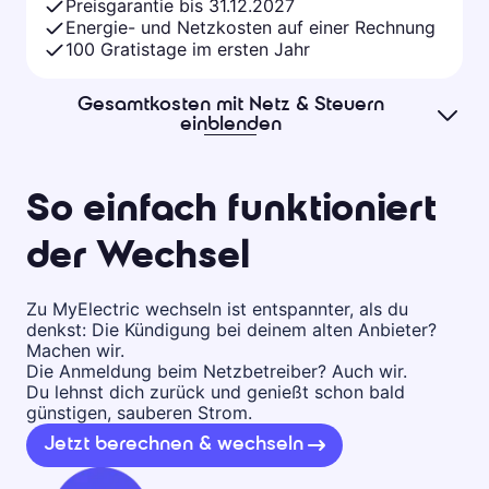
Preisgarantie bis 31.12.2027
Energie- und Netzkosten auf einer Rechnung
100 Gratistage im ersten Jahr
Gesamtkosten mit Netz & Steuern
einblenden
So einfach funktioniert
der Wechsel
Zu MyElectric wechseln ist entspannter, als du
denkst: Die Kündigung bei deinem alten Anbieter?
Machen wir.
Die Anmeldung beim Netzbetreiber? Auch wir.
Du lehnst dich zurück und genießt schon bald
günstigen, sauberen Strom.
Jetzt berechnen & wechseln