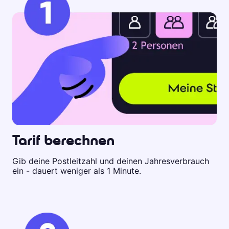
Tarif berechnen
Gib deine Postleitzahl und deinen Jahresverbrauch
ein - dauert weniger als 1 Minute.